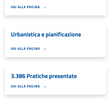
VAI ALLA PAGINA
Urbanistica e pianificazione
VAI ALLA PAGINA
3.386 Pratiche presentate
VAI ALLA PAGINA