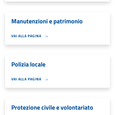
Manutenzioni e patrimonio
VAI ALLA PAGINA
Polizia locale
VAI ALLA PAGINA
Protezione civile e volontariato