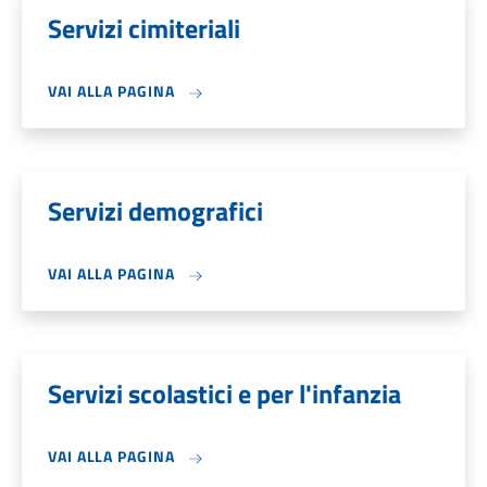
Servizi cimiteriali
VAI ALLA PAGINA
Servizi demografici
VAI ALLA PAGINA
Servizi scolastici e per l'infanzia
VAI ALLA PAGINA