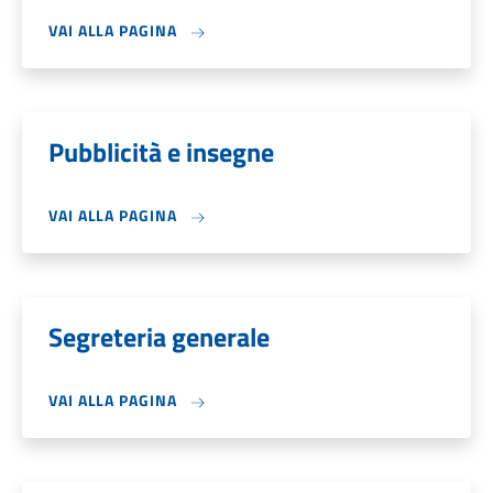
VAI ALLA PAGINA
Pubblicità e insegne
VAI ALLA PAGINA
Segreteria generale
VAI ALLA PAGINA