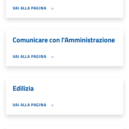
VAI ALLA PAGINA
Comunicare con l'Amministrazione
VAI ALLA PAGINA
Edilizia
VAI ALLA PAGINA