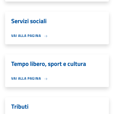
Servizi sociali
VAI ALLA PAGINA
Tempo libero, sport e cultura
VAI ALLA PAGINA
Tributi