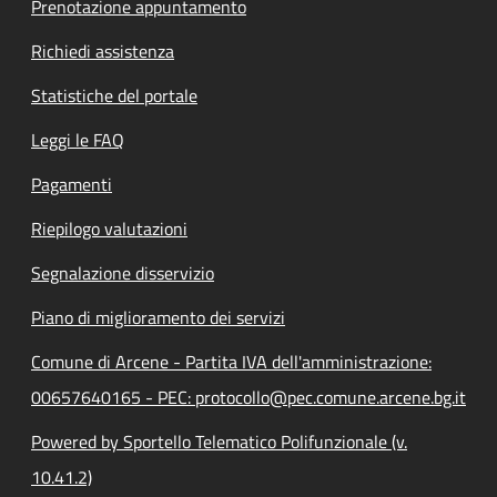
Prenotazione appuntamento
Richiedi assistenza
Statistiche del portale
Leggi le FAQ
Pagamenti
Riepilogo valutazioni
Segnalazione disservizio
Piano di miglioramento dei servizi
Comune di Arcene - Partita IVA dell'amministrazione:
00657640165 - PEC: protocollo@pec.comune.arcene.bg.it
Powered by Sportello Telematico Polifunzionale (v.
10.41.2)