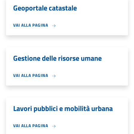
Geoportale catastale
VAI ALLA PAGINA
Gestione delle risorse umane
VAI ALLA PAGINA
Lavori pubblici e mobilità urbana
VAI ALLA PAGINA