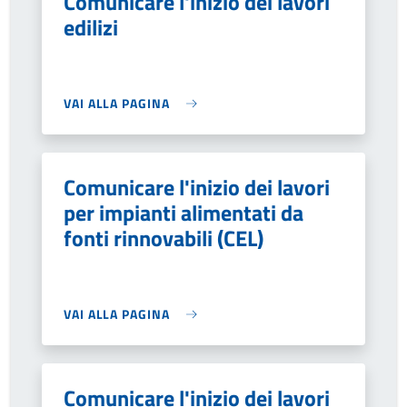
Comunicare l'inizio dei lavori
edilizi
VAI ALLA PAGINA
Comunicare l'inizio dei lavori
per impianti alimentati da
fonti rinnovabili (CEL)
VAI ALLA PAGINA
Comunicare l'inizio dei lavori