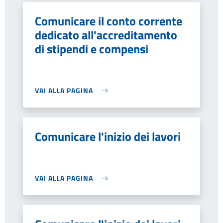
Comunicare il conto corrente
dedicato all'accreditamento
di stipendi e compensi
VAI ALLA PAGINA
Comunicare l'inizio dei lavori
VAI ALLA PAGINA