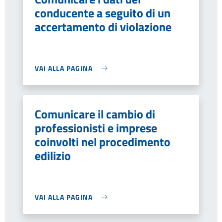
conducente a seguito di un
accertamento di violazione
VAI ALLA PAGINA
Comunicare il cambio di
professionisti e imprese
coinvolti nel procedimento
edilizio
VAI ALLA PAGINA