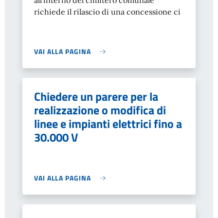
all’interno del cimitero comunale
richiede il rilascio di una concessione ci
VAI ALLA PAGINA
Chiedere un parere per la
realizzazione o modifica di
linee e impianti elettrici fino a
30.000 V
VAI ALLA PAGINA