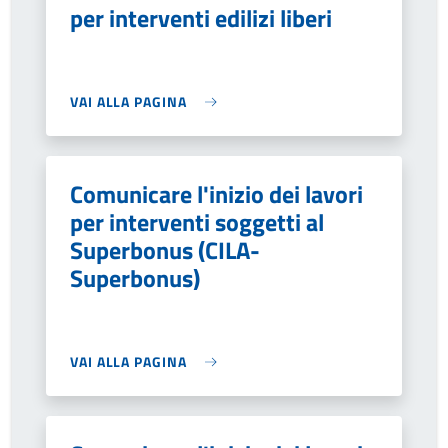
per interventi edilizi liberi
VAI ALLA PAGINA
Comunicare l'inizio dei lavori
per interventi soggetti al
Superbonus (CILA-
Superbonus)
VAI ALLA PAGINA