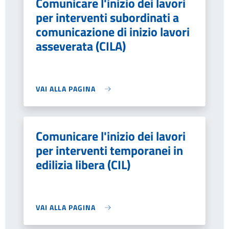
Comunicare l'inizio dei lavori
per interventi subordinati a
comunicazione di inizio lavori
asseverata (CILA)
VAI ALLA PAGINA
Comunicare l'inizio dei lavori
per interventi temporanei in
edilizia libera (CIL)
VAI ALLA PAGINA