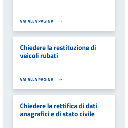
VAI ALLA PAGINA
Chiedere la restituzione di
veicoli rubati
VAI ALLA PAGINA
Chiedere la rettifica di dati
anagrafici e di stato civile