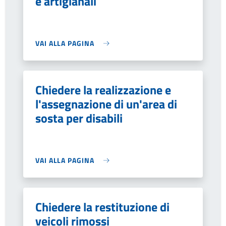
e artigianali
VAI ALLA PAGINA
Chiedere la realizzazione e
l'assegnazione di un'area di
sosta per disabili
VAI ALLA PAGINA
Chiedere la restituzione di
veicoli rimossi