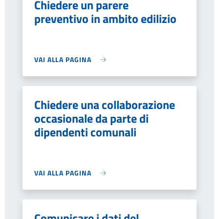
Chiedere un parere
preventivo in ambito edilizio
VAI ALLA PAGINA
Chiedere una collaborazione
occasionale da parte di
dipendenti comunali
VAI ALLA PAGINA
Comunicare i dati del