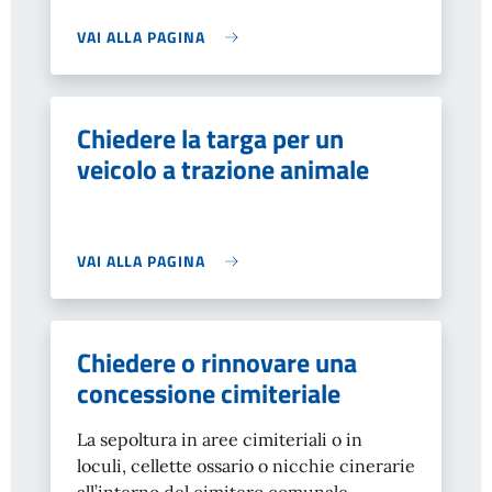
VAI ALLA PAGINA
Chiedere la targa per un
veicolo a trazione animale
VAI ALLA PAGINA
Chiedere o rinnovare una
concessione cimiteriale
La sepoltura in aree cimiteriali o in
loculi, cellette ossario o nicchie cinerarie