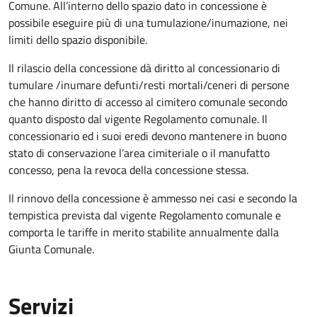
Comune. All’interno dello spazio dato in concessione è
possibile eseguire più di una tumulazione/inumazione, nei
limiti dello spazio disponibile.
Il rilascio della concessione dà diritto al concessionario di
tumulare /inumare defunti/resti mortali/ceneri di persone
che hanno diritto di accesso al cimitero comunale secondo
quanto disposto dal vigente Regolamento comunale. Il
concessionario ed i suoi eredi devono mantenere in buono
stato di conservazione l’area cimiteriale o il manufatto
concesso, pena la revoca della concessione stessa.
Il rinnovo della concessione è ammesso nei casi e secondo la
tempistica prevista dal vigente Regolamento comunale e
comporta le tariffe in merito stabilite annualmente dalla
Giunta Comunale.
Servizi