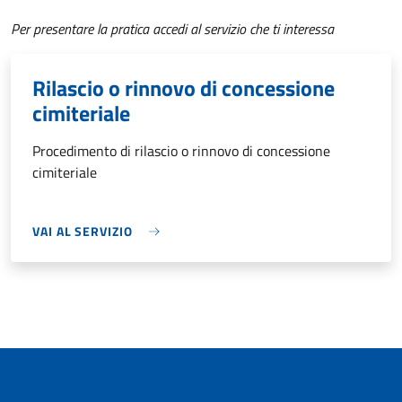
Per presentare la pratica accedi al servizio che ti interessa
Rilascio o rinnovo di concessione
cimiteriale
Procedimento di rilascio o rinnovo di concessione
cimiteriale
VAI AL SERVIZIO