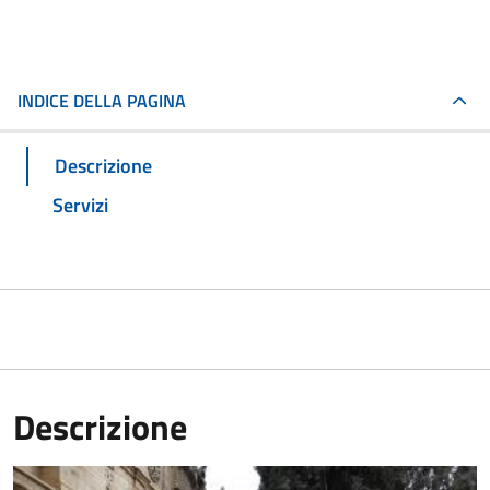
INDICE DELLA PAGINA
Descrizione
Servizi
Descrizione