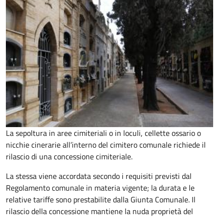
La sepoltura in aree cimiteriali o in loculi, cellette ossario o
nicchie cinerarie all’interno del cimitero comunale richiede il
rilascio di una concessione cimiteriale.
La stessa viene accordata secondo i requisiti previsti dal
Regolamento comunale in materia vigente; la durata e le
relative tariffe sono prestabilite dalla Giunta Comunale. Il
rilascio della concessione mantiene la nuda proprietà del