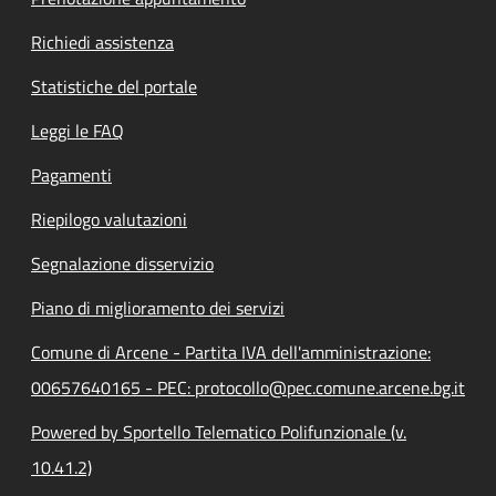
Richiedi assistenza
Statistiche del portale
Leggi le FAQ
Pagamenti
Riepilogo valutazioni
Segnalazione disservizio
Piano di miglioramento dei servizi
Comune di Arcene - Partita IVA dell'amministrazione:
00657640165 - PEC: protocollo@pec.comune.arcene.bg.it
Powered by Sportello Telematico Polifunzionale (v.
10.41.2)