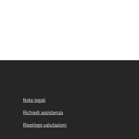
Note legali
Richiedi assistenza
Riepilogo valutazioni