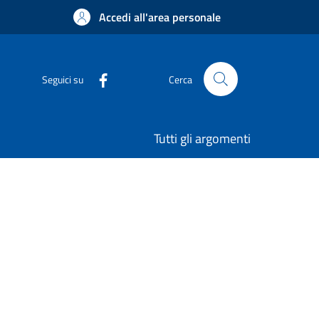
Accedi all'area personale
Seguici su
Cerca
Tutti gli argomenti