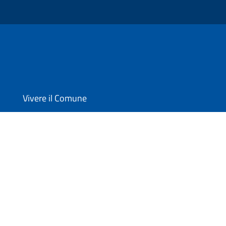
Vivere il Comune