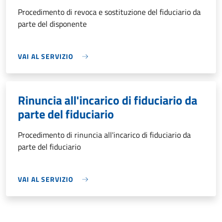
Procedimento di revoca e sostituzione del fiduciario da
parte del disponente
VAI AL SERVIZIO
Rinuncia all'incarico di fiduciario da
parte del fiduciario
Procedimento di rinuncia all'incarico di fiduciario da
parte del fiduciario
VAI AL SERVIZIO