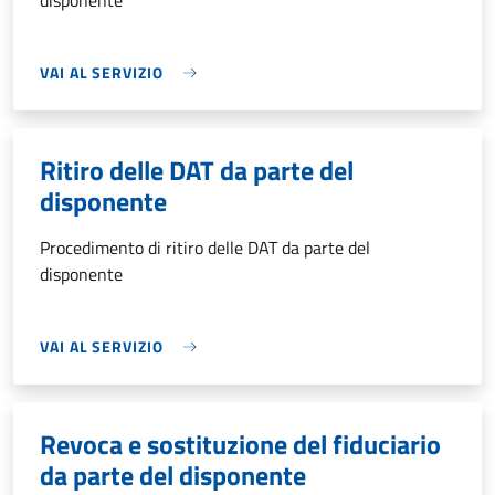
disponente
VAI AL SERVIZIO
Ritiro delle DAT da parte del
disponente
Procedimento di ritiro delle DAT da parte del
disponente
VAI AL SERVIZIO
Revoca e sostituzione del fiduciario
da parte del disponente