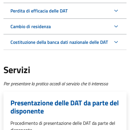
Perdita di efficacia delle DAT
Cambio di residenza
Costituzione della banca dati nazionale delle DAT
Servizi
Per presentare la pratica accedi al servizio che ti interessa
Presentazione delle DAT da parte del
disponente
Procedimento di presentazione delle DAT da parte del