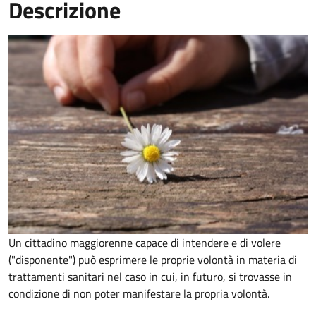
Descrizione
Un cittadino maggiorenne capace di intendere e di volere
("disponente") può esprimere le proprie volontà in materia di
trattamenti sanitari nel caso in cui, in futuro, si trovasse in
condizione di non poter manifestare la propria volontà.