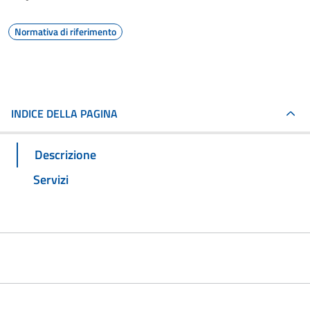
Normativa di riferimento
INDICE DELLA PAGINA
Descrizione
Servizi