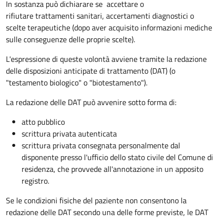
In sostanza può dichiarare se
accettare o
rifiutare trattamenti sanitari, accertamenti diagnostici o
scelte terapeutiche (dopo aver acquisito informazioni mediche
sulle conseguenze delle proprie scelte).
L'espressione di queste volontà avviene tramite la redazione
delle disposizioni anticipate di trattamento (DAT) (o
"testamento biologico" o "biotestamento").
La redazione delle DAT può avvenire sotto forma di:
atto pubblico
scrittura privata autenticata
scrittura privata consegnata personalmente dal
disponente presso l'ufficio dello stato civile del Comune di
residenza, che provvede all'annotazione in un apposito
registro.
Se le condizioni fisiche del paziente non consentono la
redazione delle DAT secondo una delle forme previste, le DAT