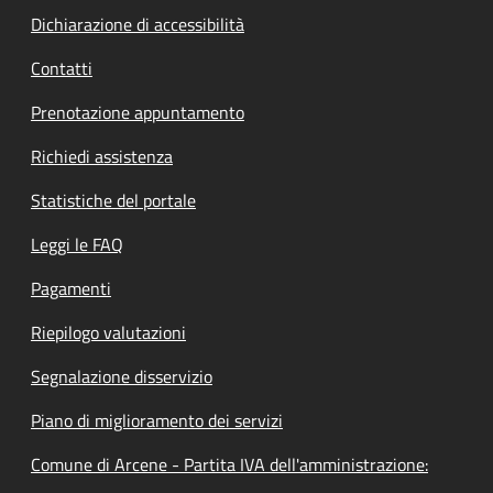
Dichiarazione di accessibilità
Contatti
Prenotazione appuntamento
Richiedi assistenza
Statistiche del portale
Leggi le FAQ
Pagamenti
Riepilogo valutazioni
Segnalazione disservizio
Piano di miglioramento dei servizi
Comune di Arcene - Partita IVA dell'amministrazione: