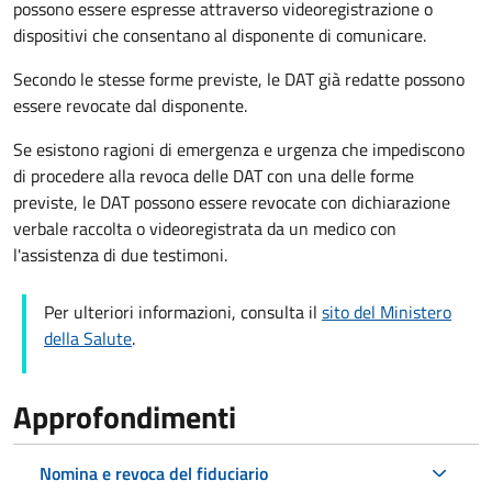
possono essere espresse attraverso videoregistrazione o
dispositivi che consentano al disponente di comunicare.
Secondo le stesse forme previste, le DAT già redatte possono
essere revocate dal disponente.
Se esistono ragioni di emergenza e urgenza che impediscono
di procedere alla revoca delle DAT con una delle forme
previste, le DAT possono essere revocate con dichiarazione
verbale raccolta o videoregistrata da un medico con
l'assistenza di due testimoni.
Per ulteriori informazioni, consulta il
sito del Ministero
della Salute
.
Approfondimenti
Nomina e revoca del fiduciario