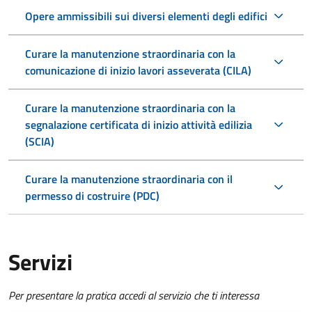
Opere ammissibili sui diversi elementi degli edifici
Curare la manutenzione straordinaria con la
comunicazione di inizio lavori asseverata (CILA)
Curare la manutenzione straordinaria con la
segnalazione certificata di inizio attività edilizia
(SCIA)
Curare la manutenzione straordinaria con il
permesso di costruire (PDC)
Servizi
Per presentare la pratica accedi al servizio che ti interessa