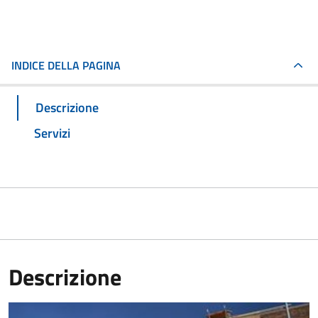
INDICE DELLA PAGINA
Descrizione
Servizi
Descrizione