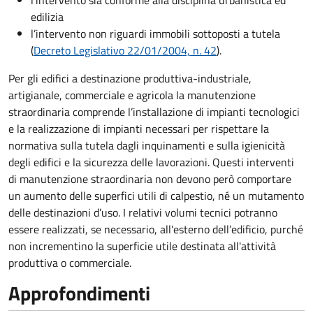
l’intervento sia conforme alla disciplina urbanistica ed
edilizia
l’intervento non riguardi immobili sottoposti a tutela
(
Decreto Legislativo 22/01/2004, n. 42
).
Per gli edifici a destinazione produttiva-industriale,
artigianale, commerciale e agricola la manutenzione
straordinaria comprende l’installazione di impianti tecnologici
e la realizzazione di impianti necessari per rispettare la
normativa sulla tutela dagli inquinamenti e sulla igienicità
degli edifici e la sicurezza delle lavorazioni. Questi interventi
di manutenzione straordinaria non devono però comportare
un aumento delle superfici utili di calpestio, né un mutamento
delle destinazioni d’uso. I relativi volumi tecnici potranno
essere realizzati, se necessario, all'esterno dell’edificio, purché
non incrementino la superficie utile destinata all'attività
produttiva o commerciale.
Approfondimenti