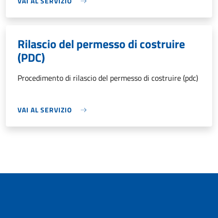
VAI AL SERVIZIO
Rilascio del permesso di costruire
(PDC)
Procedimento di rilascio del permesso di costruire (pdc)
VAI AL SERVIZIO