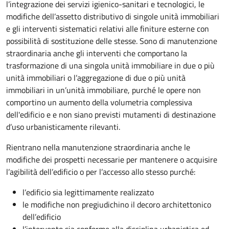
l’integrazione dei servizi igienico-sanitari e tecnologici, le
modifiche dell’assetto distributivo di singole unità immobiliari
e gli interventi sistematici relativi alle finiture esterne con
possibilità di sostituzione delle stesse. Sono di manutenzione
straordinaria anche gli interventi che comportano la
trasformazione di una singola unità immobiliare in due o più
unità immobiliari o l’aggregazione di due o più unità
immobiliari in un’unità immobiliare, purché le opere non
comportino un aumento della volumetria complessiva
dell'edificio e e non siano previsti mutamenti di destinazione
d’uso urbanisticamente rilevanti.
Rientrano nella manutenzione straordinaria anche le
modifiche dei prospetti necessarie per mantenere o acquisire
l’agibilità dell’edificio o per l’accesso allo stesso purché:
l’edificio sia legittimamente realizzato
le modifiche non pregiudichino il decoro architettonico
dell’edificio