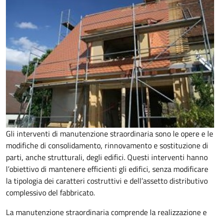
Gli interventi di manutenzione straordinaria sono le opere e le
modifiche di consolidamento, rinnovamento e sostituzione di
parti, anche strutturali, degli edifici. Questi interventi hanno
l’obiettivo di mantenere efficienti gli edifici, senza modificare
la tipologia dei caratteri costruttivi e dell’assetto distributivo
complessivo del fabbricato.
La manutenzione straordinaria comprende la realizzazione e