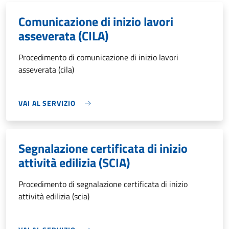
Comunicazione di inizio lavori
asseverata (CILA)
Procedimento di comunicazione di inizio lavori
asseverata (cila)
VAI AL SERVIZIO
Segnalazione certificata di inizio
attività edilizia (SCIA)
Procedimento di segnalazione certificata di inizio
attività edilizia (scia)