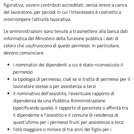
figurativa, ovvero co
ntributi accreditati, senza onere a carico
del lavoratore, per periodi in cui l’interessato è costretto a
interrompere l’attività lavorativa.
Le amministrazioni sono tenute a trasmettere alla banca dati
informatica del Ministero della funzione pubblica i dati di
coloro che usufruiscono di questi permessi. In particolare,
devono comunicare:
i nominativi dei dipendenti a cui è stato riconosciuto il
permesso
la tipologia di permesso, cioè se si tratta di permessi per il
lavoratore stesso o per assistenza a terzi
il nominativo dell’assistito, l'eventuale rapporto di
dipendenza da una Pubblica Amministrazione
(specificando quale), il rapporto di parentela o affinità tra
il dipendente e l'assistito e il comune di residenza di
quest'ultimo per i permessi fruiti per assistenza a terzi
l’età maggiore o minore di tre anni del figlio per i