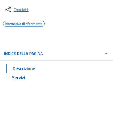
Condividi
Normativa di riferimento
INDICE DELLA PAGINA
Descrizione
Servizi