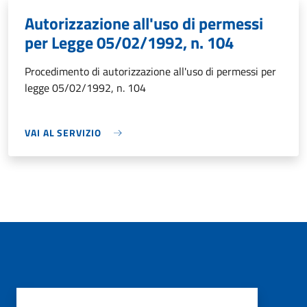
Autorizzazione all'uso di permessi
per Legge 05/02/1992, n. 104
Procedimento di autorizzazione all'uso di permessi per
legge 05/02/1992, n. 104
VAI AL SERVIZIO