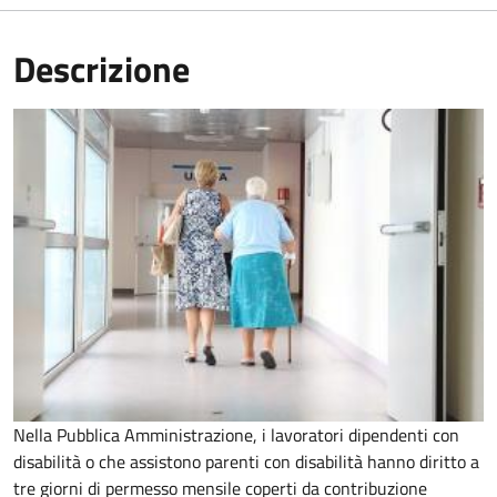
Descrizione
Nella Pubblica Amministrazione, i lavoratori dipendenti con
disabilità o che assistono parenti con disabilità hanno diritto a
tre giorni di permesso mensile coperti da contribuzione