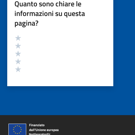
Quanto sono chiare le
informazioni su questa
pagina?
Valutazione
Valuta 5 stelle su 5
Valuta 4 stelle su 5
Valuta 3 stelle su 5
Valuta 2 stelle su 5
Valuta 1 stelle su 5