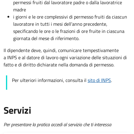
permessi fruiti dal lavoratore padre o dalla lavoratrice
madre
i giorni e le ore complessivi di permesso fruiti da ciascun
lavoratore in tutti i mesi dell’anno precedente,
specificando le ore o le frazioni di ore fruite in ciascuna
giornata del mese di riferimento.
Il dipendente deve, quindi, comunicare tempestivamente
a INPS e al datore di lavoro ogni variazione delle situazioni di
fatto e di diritto dichiarate nella domanda di permesso.
Per ulteriori informazioni, consulta il
sito di INPS
.
Servizi
Per presentare la pratica accedi al servizio che ti interessa