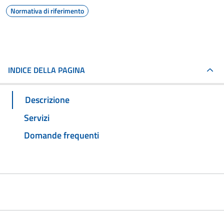
Normativa di riferimento
INDICE DELLA PAGINA
Descrizione
Servizi
Domande frequenti