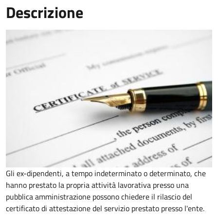
Descrizione
Gli ex-dipendenti, a tempo indeterminato o determinato, che
hanno prestato la propria attività lavorativa presso una
pubblica amministrazione possono chiedere il rilascio del
certificato di attestazione del servizio prestato presso l'ente.