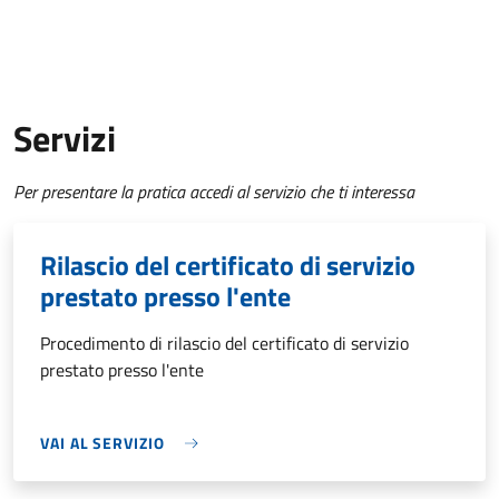
Servizi
Per presentare la pratica accedi al servizio che ti interessa
Rilascio del certificato di servizio
prestato presso l'ente
Procedimento di rilascio del certificato di servizio
prestato presso l'ente
VAI AL SERVIZIO