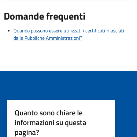
Domande frequenti
Quando possono essere utilizzati i certificati rilasciati
dalle Pubbliche Amministrazioni?
Quanto sono chiare le
informazioni su questa
pagina?