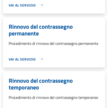
VAI AL SERVIZIO
Rinnovo del contrassegno
permanente
Procedimento di rinnovo del contrassegno permanente
VAI AL SERVIZIO
Rinnovo del contrassegno
temporaneo
Procedimento di rinnovo del contrassegno temporaneo