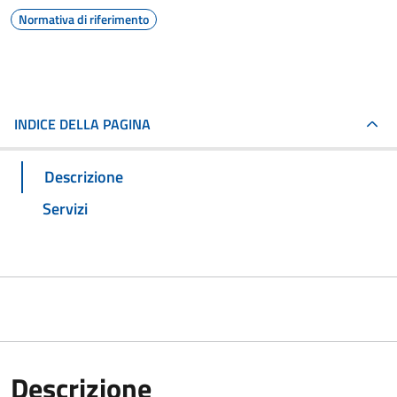
Normativa di riferimento
INDICE DELLA PAGINA
Descrizione
Servizi
Descrizione