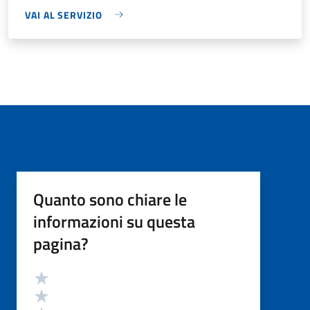
VAI AL SERVIZIO
Quanto sono chiare le
informazioni su questa
pagina?
Valutazione
Valuta 5 stelle su 5
Valuta 4 stelle su 5