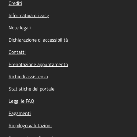
Crediti
Informativa privacy
Note legali
Dichiarazione di accessibilità
Contatti
Prenotazione appuntamento
Richiedi assistenza
Statistiche del portale
Leggi le FAQ
Pagamenti
Riepilogo valutazioni