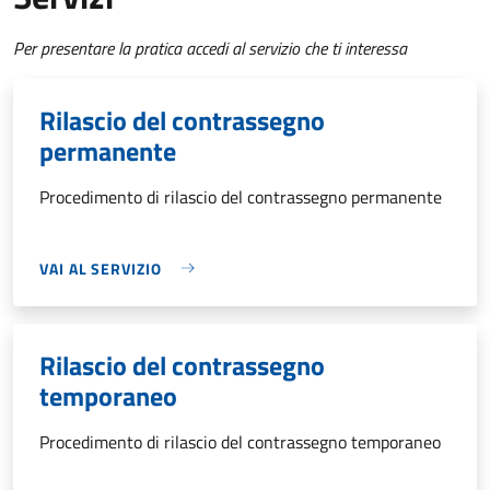
Per presentare la pratica accedi al servizio che ti interessa
Rilascio del contrassegno
permanente
Procedimento di rilascio del contrassegno permanente
VAI AL SERVIZIO
Rilascio del contrassegno
temporaneo
Procedimento di rilascio del contrassegno temporaneo