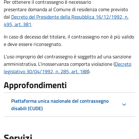
Per ottenere il contrassegno è necessario
presentare domanda al Comune di residenza come previsto
dal
Decreto del Presidente della Repubblica 16/12/1992, n.
495, art. 381
.
In caso di decesso del titolare, il contrassegno non è più valido
e deve essere riconsegnato.
L'uso improprio del contrassegno è soggetto ad una sanzione
amministrativa. L'inosservanza comporta violazione (
Decreto
legislativo 30/04/1992, n. 285, art. 188
).
Approfondimenti
Piattaforma unica nazionale del contrassegno
disabili (CUDE)
Servizi