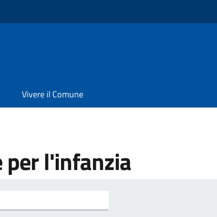
Vivere il Comune
e per l'infanzia