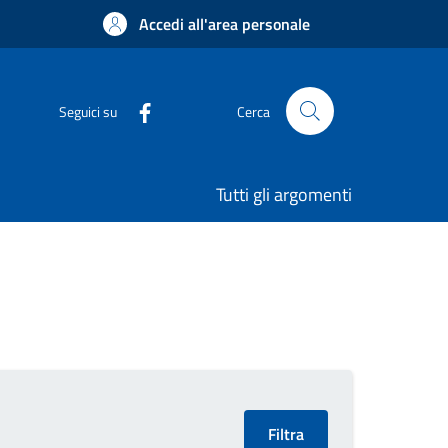
Accedi all'area personale
Seguici su
Cerca
Tutti gli argomenti