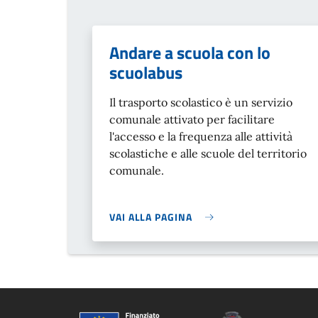
Andare a scuola con lo
scuolabus
Il trasporto scolastico è un servizio
comunale attivato per facilitare
l'accesso e la frequenza alle attività
scolastiche e alle scuole del territorio
comunale.
VAI ALLA PAGINA