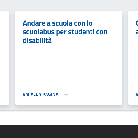
Andare a scuola con lo
scuolabus per studenti con
disabilità
VAI ALLA PAGINA