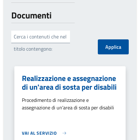
Documenti
Cerca i contenuti che nel
titolo contengono:
Realizzazione e assegnazione
di un'area di sosta per disabili
Procedimento di realizzazione e
assegnazione di un'area di sosta per disabili
VAI AL SERVIZIO