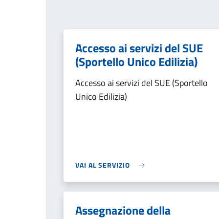
Accesso ai servizi del SUE
(Sportello Unico Edilizia)
Accesso ai servizi del SUE (Sportello
Unico Edilizia)
VAI AL SERVIZIO
Assegnazione della