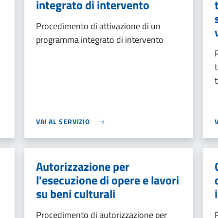
integrato di intervento
Procedimento di attivazione di un
programma integrato di intervento
VAI AL SERVIZIO
Autorizzazione per
l'esecuzione di opere e lavori
su beni culturali
Procedimento di autorizzazione per