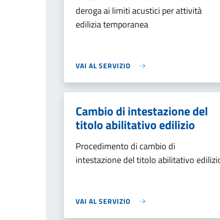
deroga ai limiti acustici per attività
edilizia temporanea
VAI AL SERVIZIO
Cambio di intestazione del
titolo abilitativo edilizio
Procedimento di cambio di
intestazione del titolo abilitativo edilizi
VAI AL SERVIZIO