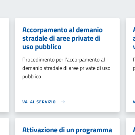
Accorpamento al demanio
stradale di aree private di
uso pubblico
Procedimento per l'accorpamento al
demanio stradale di aree private di uso
pubblico
VAI AL SERVIZIO
Attivazione di un programma