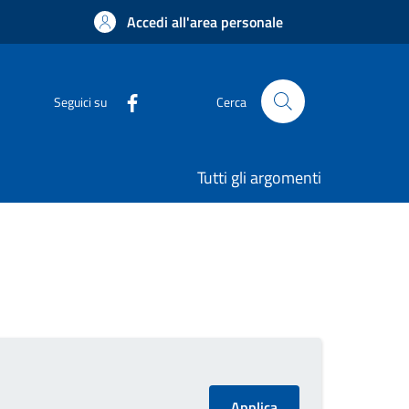
Accedi all'area personale
Seguici su
Cerca
Tutti gli argomenti