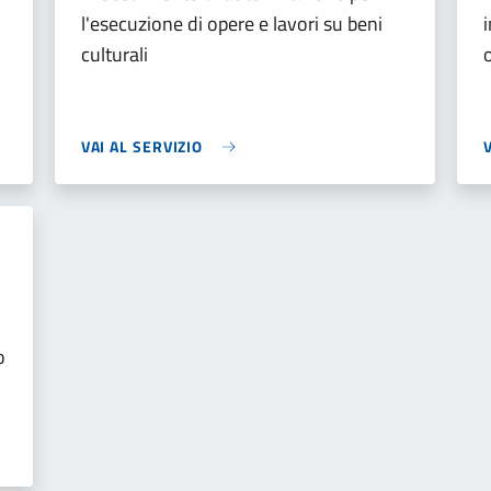
l'esecuzione di opere e lavori su beni
culturali
VAI AL SERVIZIO
o