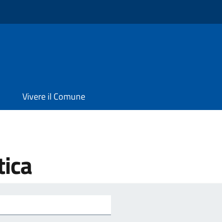
Vivere il Comune
tica