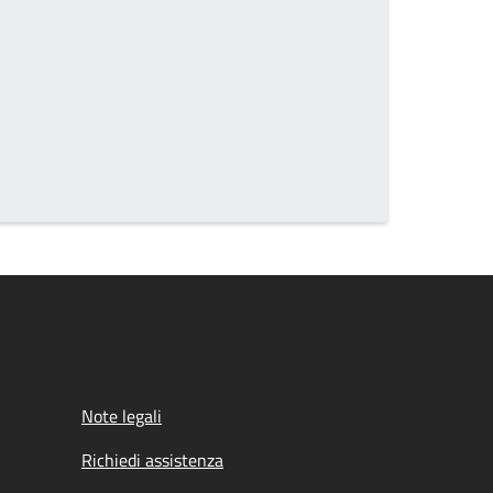
Note legali
Richiedi assistenza