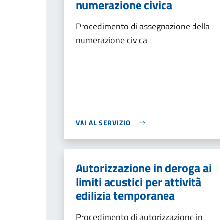
numerazione civica
Procedimento di assegnazione della
numerazione civica
VAI AL SERVIZIO
Autorizzazione in deroga ai
limiti acustici per attività
edilizia temporanea
Procedimento di autorizzazione in