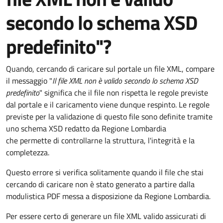
secondo lo schema XSD
predefinito"?
Quando, cercando di caricare sul portale un file XML, compare
il messaggio "
Il file XML non è valido secondo lo schema XSD
predefinito
" significa che il file non rispetta le regole previste
dal portale e il caricamento viene dunque respinto. Le regole
previste per la validazione di questo file sono definite tramite
uno schema XSD redatto da Regione Lombardia
che permette di controllarne la struttura, l'integrità e la
completezza.
Questo errore si verifica solitamente quando il file che stai
cercando di caricare non è stato generato a partire dalla
modulistica PDF messa a disposizione da Regione Lombardia
.
Per essere certo di generare un file XML valido assicurati di