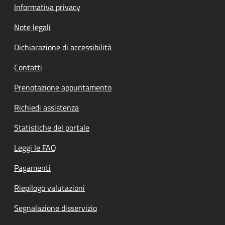
Informativa privacy
Note legali
Dichiarazione di accessibilità
Contatti
Prenotazione appuntamento
Richiedi assistenza
Statistiche del portale
Leggi le FAQ
Pagamenti
Riepilogo valutazioni
Segnalazione disservizio