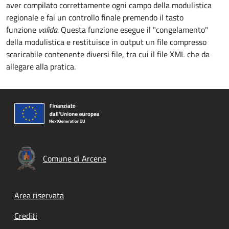
aver compilato correttamente ogni campo della modulistica
regionale e fai un controllo finale premendo il tasto
funzione
valida.
Questa funzione esegue il "congelamento"
della modulistica e restituisce in output un file compresso
scaricabile contenente diversi file, tra cui il file XML che da
allegare alla pratica.
Comune di Arcene
Footer menu
Area riservata
Crediti