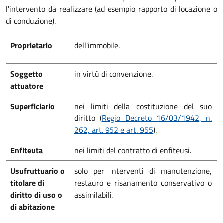
l'intervento da realizzare (ad esempio rapporto di locazione o
di conduzione).
Proprietario
dell'immobile.
Soggetto
in virtù di convenzione.
attuatore
Superficiario
nei limiti della costituzione del suo
diritto (
Regio Decreto 16/03/1942, n.
262, art. 952 e art. 955
).
Enfiteuta
nei limiti del contratto di enfiteusi.
Usufruttuario o
solo per interventi di manutenzione,
titolare di
restauro e risanamento conservativo o
diritto di uso o
assimilabili.
di abitazione