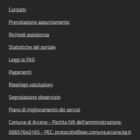
Contatti
Prenotazione appuntamento
Richiedi assistenza
Statistiche del portale
Leggi le FAQ
Pagamenti
Riepilogo valutazioni
Segnalazione disservizio
Piano di miglioramento dei servizi
Comune di Arcene - Partita IVA dell'amministrazione:
00657640165 - PEC: protocollo@pec.comune.arcene.bg.it