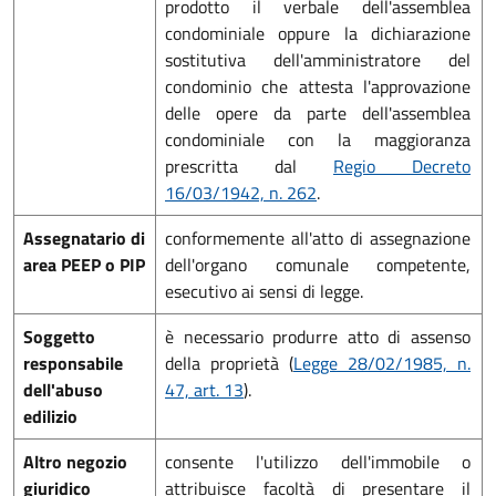
prodotto il verbale dell'assemblea
condominiale oppure la dichiarazione
sostitutiva dell'amministratore del
condominio che attesta l'approvazione
delle opere da parte dell'assemblea
condominiale con la maggioranza
prescritta dal
Regio Decreto
16/03/1942, n. 262
.
Assegnatario di
conformemente all'atto di assegnazione
area PEEP o PIP
dell'organo comunale competente,
esecutivo ai sensi di legge.
Soggetto
è necessario produrre atto di assenso
responsabile
della proprietà (
Legge 28/02/1985, n.
dell'abuso
47, art. 13
).
edilizio
Altro negozio
consente l'utilizzo dell'immobile o
giuridico
attribuisce facoltà di presentare il