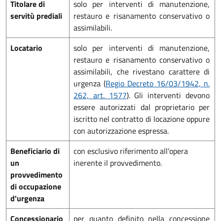
Titolare di
solo per interventi di manutenzione,
servitù prediali
restauro e risanamento conservativo o
assimilabili.
Locatario
solo per interventi di manutenzione,
restauro e risanamento conservativo o
assimilabili, che rivestano carattere di
urgenza (
Regio Decreto 16/03/1942, n.
262, art. 1577
). Gli interventi devono
essere autorizzati dal proprietario per
iscritto nel contratto di locazione oppure
con autorizzazione espressa.
Beneficiario di
con esclusivo riferimento all'opera
un
inerente il provvedimento.
provvedimento
di occupazione
d'urgenza
Concessionario
per quanto definito nella concessione