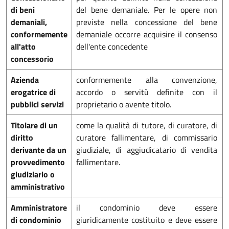
di beni
del bene demaniale. Per le opere non
demaniali,
previste nella concessione del bene
conformemente
demaniale occorre acquisire il consenso
all'atto
dell'ente concedente
concessorio
Azienda
conformemente alla convenzione,
erogatrice di
accordo o servitù definite con il
pubblici servizi
proprietario o avente titolo.
Titolare di un
come la qualità di tutore, di curatore, di
diritto
curatore fallimentare, di commissario
derivante da un
giudiziale, di aggiudicatario di vendita
provvedimento
fallimentare.
giudiziario o
amministrativo
Amministratore
il condominio deve essere
di condominio
giuridicamente costituito e deve essere