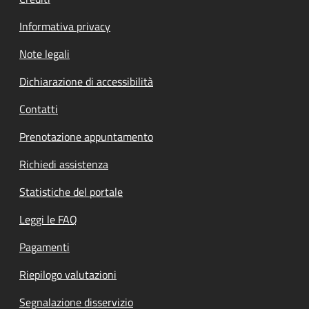
Informativa privacy
Note legali
Dichiarazione di accessibilità
Contatti
Prenotazione appuntamento
Richiedi assistenza
Statistiche del portale
Leggi le FAQ
Pagamenti
Riepilogo valutazioni
Segnalazione disservizio