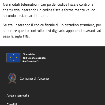
Nei moduli telematici il campo del codice fiscale controlla
che tu stia inserendo un codice fiscale formalmente valido
secondo lo standard italiano.
Se stai inserendo il codice fiscale di un cittadino straniero, per
superare questo controllo devi digitarlo apponendo davanti ad
esso la sigla
TIN:
.
Comune di Arcene
Footer menu
Area riservata
Crediti