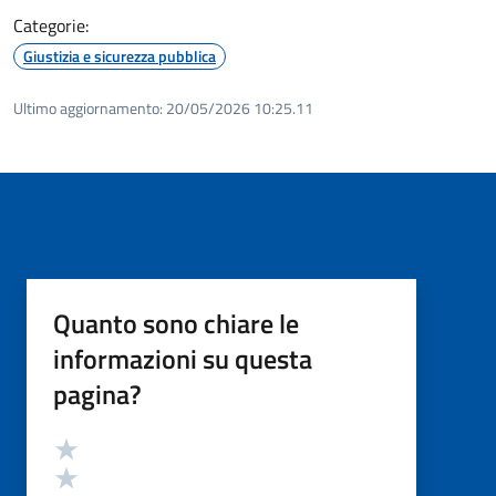
Categorie:
Giustizia e sicurezza pubblica
Ultimo aggiornamento:
20/05/2026 10:25.11
Quanto sono chiare le
informazioni su questa
pagina?
Valutazione
Valuta 5 stelle su 5
Valuta 4 stelle su 5