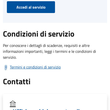
Accedi al servizio
Condizioni di servizio
Per conoscere i dettagli di scadenze, requisiti e altre
informazioni importanti, leggi i termini e le condizioni di
servizio.
Termini e condizioni di servizio
Contatti