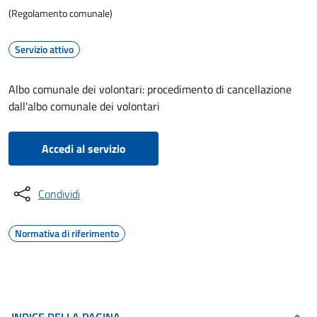
(Regolamento comunale)
Servizio attivo
Albo comunale dei volontari: procedimento di cancellazione
dall'albo comunale dei volontari
Accedi al servizio
Condividi
Normativa di riferimento