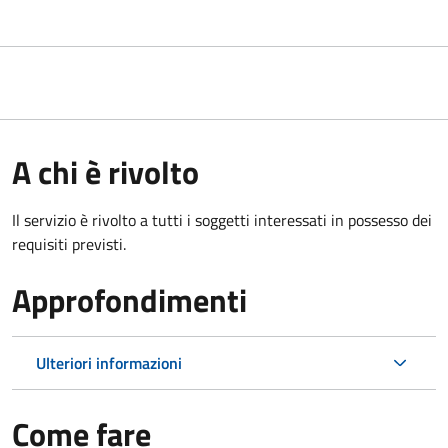
A chi è rivolto
Il servizio è rivolto a tutti i soggetti interessati in possesso dei
requisiti previsti.
Approfondimenti
Ulteriori informazioni
Come fare