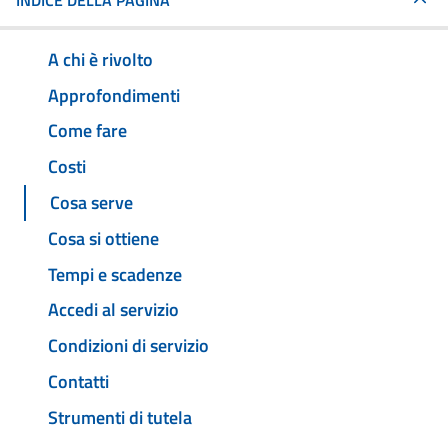
INDICE DELLA PAGINA
A chi è rivolto
Approfondimenti
Come fare
Costi
Cosa serve
Cosa si ottiene
Tempi e scadenze
Accedi al servizio
Condizioni di servizio
Contatti
Strumenti di tutela