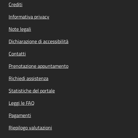
Crediti
Informativa privacy
Note legali
Dichiarazione di accessibilità
Contatti
Prenotazione appuntamento
Richiedi assistenza
Statistiche del portale
Leggi le FAQ
Pagamenti
Riepilogo valutazioni