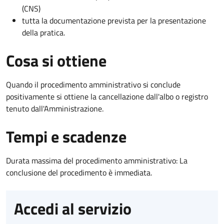
(CNS)
tutta la documentazione prevista per la presentazione
della pratica.
Cosa si ottiene
Quando il procedimento amministrativo si conclude
positivamente si ottiene la cancellazione dall'albo o registro
tenuto dall'Amministrazione.
Tempi e scadenze
Durata massima del procedimento amministrativo: La
conclusione del procedimento è immediata.
Accedi al servizio