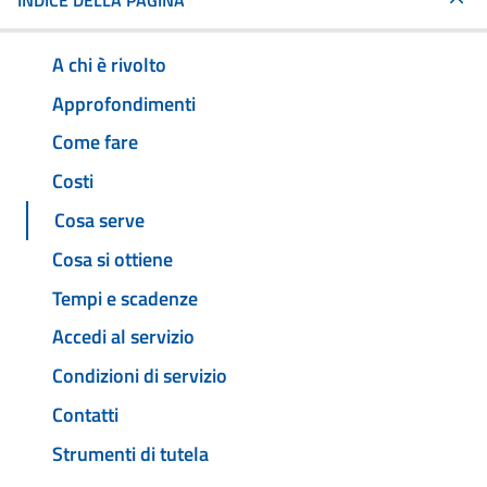
INDICE DELLA PAGINA
A chi è rivolto
Approfondimenti
Come fare
Costi
Cosa serve
Cosa si ottiene
Tempi e scadenze
Accedi al servizio
Condizioni di servizio
Contatti
Strumenti di tutela