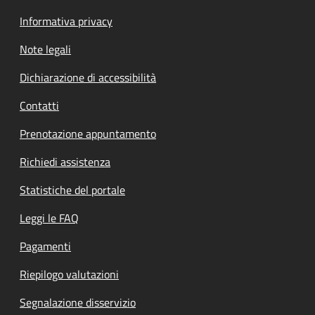
Informativa privacy
Note legali
Dichiarazione di accessibilità
Contatti
Prenotazione appuntamento
Richiedi assistenza
Statistiche del portale
Leggi le FAQ
Pagamenti
Riepilogo valutazioni
Segnalazione disservizio