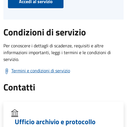
Accedi al servizio
Condizioni di servizio
Per conoscere i dettagli di scadenze, requisiti e altre
informazioni importanti, leggi i termini e le condizioni di
servizio.
Termini e condizioni di servizio
Contatti
Ufficio archivio e protocollo