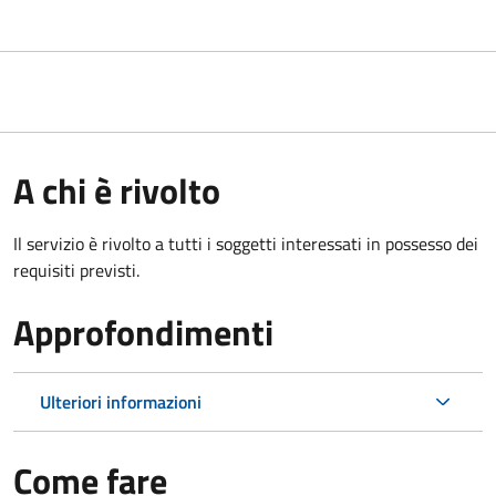
A chi è rivolto
Il servizio è rivolto a tutti i soggetti interessati in possesso dei
requisiti previsti.
Approfondimenti
Ulteriori informazioni
Come fare