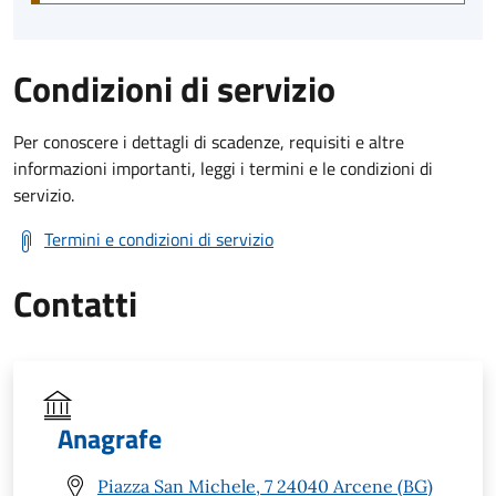
Condizioni di servizio
Per conoscere i dettagli di scadenze, requisiti e altre
informazioni importanti, leggi i termini e le condizioni di
servizio.
Termini e condizioni di servizio
Contatti
Anagrafe
Piazza San Michele, 7 24040 Arcene (BG)