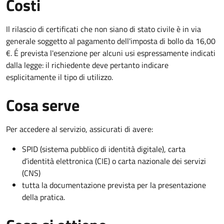
Costi
Il rilascio di certificati che non siano di stato civile è in via
generale soggetto al pagamento dell'imposta di bollo da 16,00
€. É prevista l'esenzione per alcuni usi espressamente indicati
dalla legge: il richiedente deve pertanto indicare
esplicitamente il tipo di utilizzo.
Cosa serve
Per accedere al servizio, assicurati di avere:
SPID (sistema pubblico di identità digitale), carta
d’identità elettronica (CIE) o carta nazionale dei servizi
(CNS)
tutta la documentazione prevista per la presentazione
della pratica.