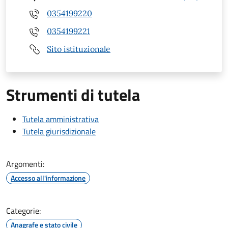
0354199220
0354199221
Sito istituzionale
Strumenti di tutela
Tutela amministrativa
Tutela giurisdizionale
Argomenti:
Accesso all'informazione
Categorie:
Anagrafe e stato civile