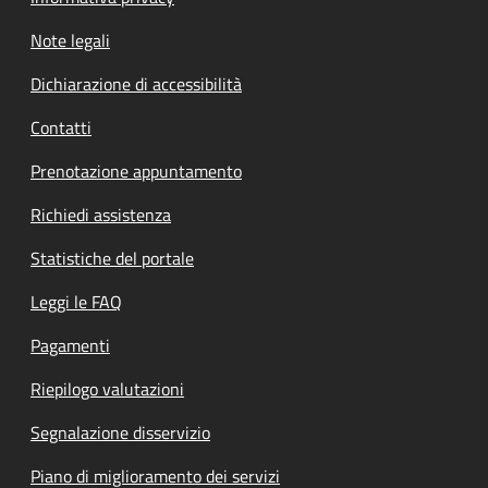
Note legali
Dichiarazione di accessibilità
Contatti
Prenotazione appuntamento
Richiedi assistenza
Statistiche del portale
Leggi le FAQ
Pagamenti
Riepilogo valutazioni
Segnalazione disservizio
Piano di miglioramento dei servizi