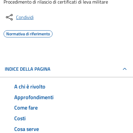
Procedimento di rilascio di certificati di leva militare
Condividi
Normativa di riferimento
INDICE DELLA PAGINA
A chi è rivolto
Approfondimenti
Come fare
Costi
Cosa serve