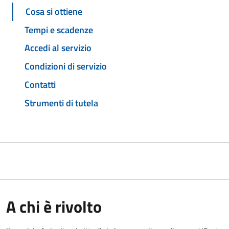
Cosa si ottiene
Tempi e scadenze
Accedi al servizio
Condizioni di servizio
Contatti
Strumenti di tutela
A chi è rivolto