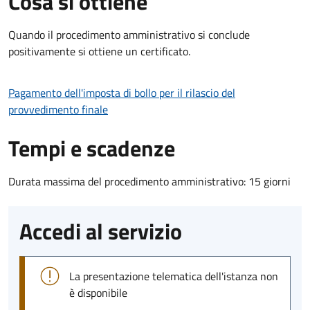
Cosa si ottiene
Quando il procedimento amministrativo si conclude
positivamente si ottiene un certificato.
Pagamento dell'imposta di bollo per il rilascio del
provvedimento finale
Tempi e scadenze
Durata massima del procedimento amministrativo: 15 giorni
Accedi al servizio
La presentazione telematica dell'istanza non
è disponibile