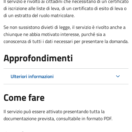
Il servizio è rivolto ai cittadini che necessitano di un certificato
di iscrizione alle liste di leva, di un certificato di esito di leva o
di un estratto del ruolo matricolare.
Se non sussistono divieti di legge, il servizio è rivolto anche a
chiunque ne abbia motivato interesse, purché sia a
conoscenza di tutti i dati necessari per presentare la domanda.
Approfondimenti
Ulteriori informazioni
Come fare
Il servizio può essere attivato presentando tutta la
documentazione prevista, consultabile in formato PDF.