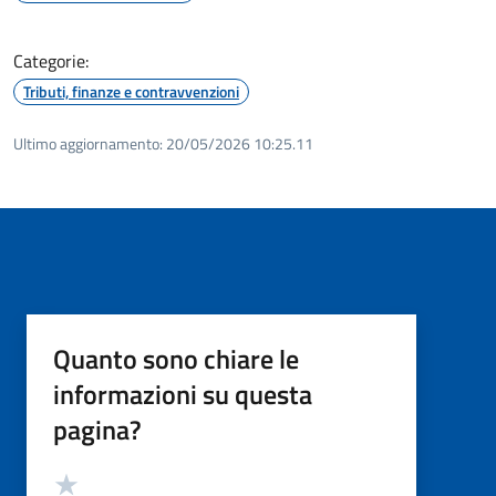
Categorie:
Tributi, finanze e contravvenzioni
Ultimo aggiornamento:
20/05/2026 10:25.11
Quanto sono chiare le
informazioni su questa
pagina?
Valutazione
Valuta 5 stelle su 5