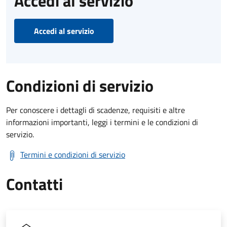
Accedi al servizio
Accedi al servizio
Condizioni di servizio
Per conoscere i dettagli di scadenze, requisiti e altre
informazioni importanti, leggi i termini e le condizioni di
servizio.
Termini e condizioni di servizio
Contatti