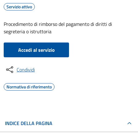
Servizio attivo
Procedimento di rimborso del pagamento di diritti di
segreteria o istruttoria
Accedi al servizio
Condividi
Normativa di riferimento
INDICE DELLA PAGINA