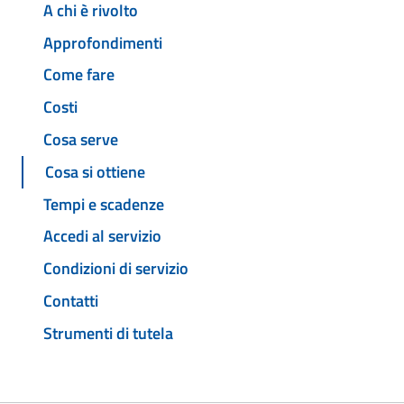
A chi è rivolto
Approfondimenti
Come fare
Costi
Cosa serve
Cosa si ottiene
Tempi e scadenze
Accedi al servizio
Condizioni di servizio
Contatti
Strumenti di tutela