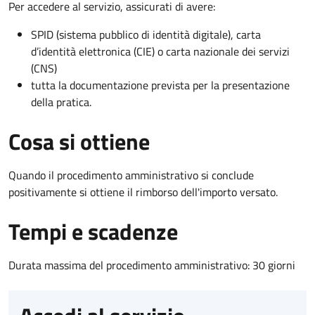
Per accedere al servizio, assicurati di avere:
SPID (sistema pubblico di identità digitale), carta
d’identità elettronica (CIE) o carta nazionale dei servizi
(CNS)
tutta la documentazione prevista per la presentazione
della pratica.
Cosa si ottiene
Quando il procedimento amministrativo si conclude
positivamente si ottiene il rimborso dell'importo versato.
Tempi e scadenze
Durata massima del procedimento amministrativo: 30 giorni