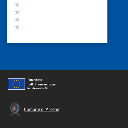
Valuta 4 stelle su 5
Valuta 3 stelle su 5
Valuta 2 stelle su 5
Valuta 1 stelle su 5
Comune di Arcene