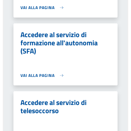
VAI ALLA PAGINA
Accedere al servizio di
formazione all'autonomia
(SFA)
VAI ALLA PAGINA
Accedere al servizio di
telesoccorso