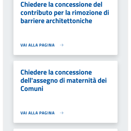
Chiedere la concessione del
contributo per la rimozione di
barriere architettoniche
VAI ALLA PAGINA
Chiedere la concessione
dell'assegno di maternità dei
Comuni
VAI ALLA PAGINA