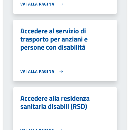
VAI ALLA PAGINA
Accedere al servizio di
trasporto per anziani e
persone con disabilità
VAI ALLA PAGINA
Accedere alla residenza
sanitaria disabili (RSD)