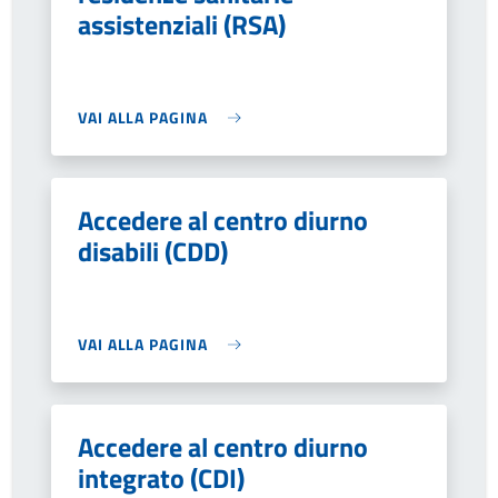
assistenziali (RSA)
VAI ALLA PAGINA
Accedere al centro diurno
disabili (CDD)
VAI ALLA PAGINA
Accedere al centro diurno
integrato (CDI)