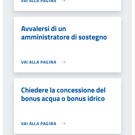
VAI ALLA PAGINA
Avvalersi di un
amministratore di sostegno
VAI ALLA PAGINA
Chiedere la concessione del
bonus acqua o bonus idrico
VAI ALLA PAGINA