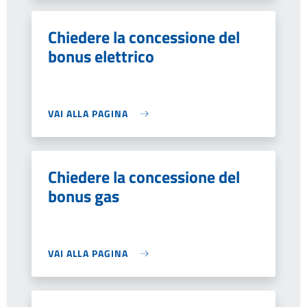
Chiedere la concessione del
bonus elettrico
VAI ALLA PAGINA
Chiedere la concessione del
bonus gas
VAI ALLA PAGINA