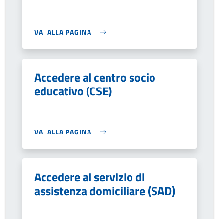
VAI ALLA PAGINA
Accedere al centro socio
educativo (CSE)
VAI ALLA PAGINA
Accedere al servizio di
assistenza domiciliare (SAD)