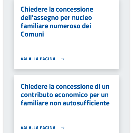
Chiedere la concessione
dell'assegno per nucleo
familiare numeroso dei
Comuni
VAI ALLA PAGINA
Chiedere la concessione di un
contributo economico per un
familiare non autosufficiente
VAI ALLA PAGINA