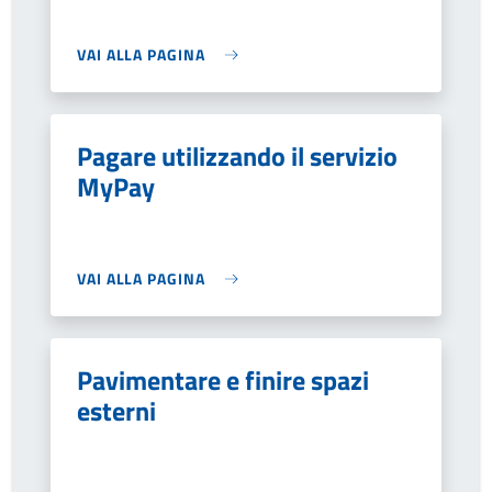
VAI ALLA PAGINA
Pagare utilizzando il servizio
MyPay
VAI ALLA PAGINA
Pavimentare e finire spazi
esterni