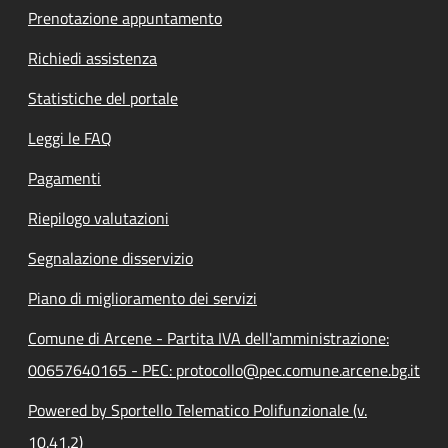
Prenotazione appuntamento
Richiedi assistenza
Statistiche del portale
Leggi le FAQ
Pagamenti
Riepilogo valutazioni
Segnalazione disservizio
Piano di miglioramento dei servizi
Comune di Arcene - Partita IVA dell'amministrazione:
00657640165 - PEC: protocollo@pec.comune.arcene.bg.it
Powered by Sportello Telematico Polifunzionale (v.
10.41.2)