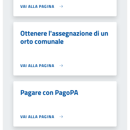
VAI ALLA PAGINA
Ottenere l'assegnazione di un
orto comunale
VAI ALLA PAGINA
Pagare con PagoPA
VAI ALLA PAGINA