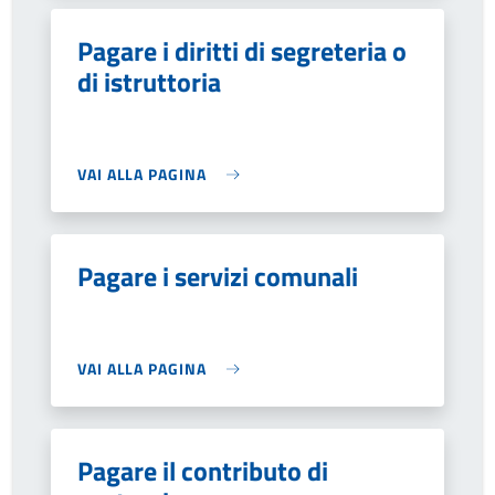
Pagare i diritti di segreteria o
di istruttoria
VAI ALLA PAGINA
Pagare i servizi comunali
VAI ALLA PAGINA
Pagare il contributo di