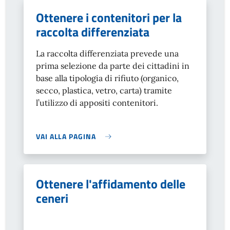
Ottenere i contenitori per la
raccolta differenziata
La raccolta differenziata prevede una
prima selezione da parte dei cittadini in
base alla tipologia di rifiuto (organico,
secco, plastica, vetro, carta) tramite
l’utilizzo di appositi contenitori.
VAI ALLA PAGINA
Ottenere l'affidamento delle
ceneri