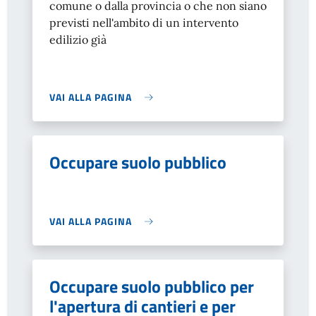
comune o dalla provincia o che non siano
previsti nell'ambito di un intervento
edilizio già
VAI ALLA PAGINA
Occupare suolo pubblico
VAI ALLA PAGINA
Occupare suolo pubblico per
l'apertura di cantieri e per