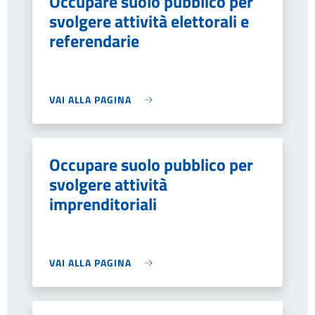
Occupare suolo pubblico per
svolgere attività elettorali e
referendarie
VAI ALLA PAGINA
Occupare suolo pubblico per
svolgere attività
imprenditoriali
VAI ALLA PAGINA