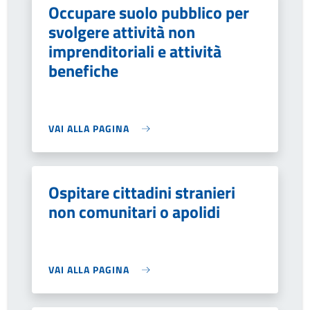
Occupare suolo pubblico per
svolgere attività non
imprenditoriali e attività
benefiche
VAI ALLA PAGINA
Ospitare cittadini stranieri
non comunitari o apolidi
VAI ALLA PAGINA