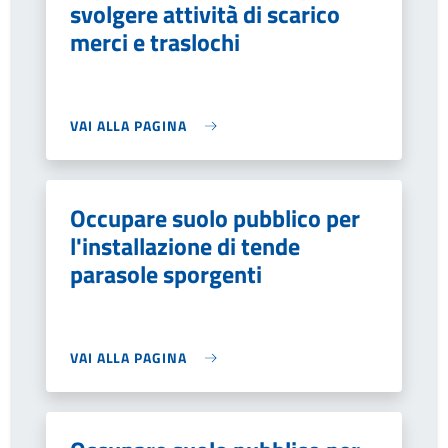
svolgere attività di scarico
merci e traslochi
VAI ALLA PAGINA
Occupare suolo pubblico per
l'installazione di tende
parasole sporgenti
VAI ALLA PAGINA