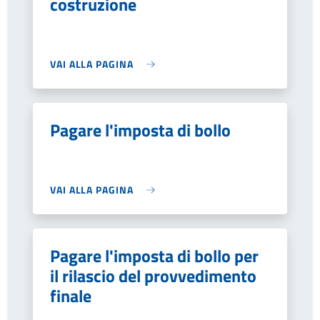
costruzione
VAI ALLA PAGINA
Pagare l'imposta di bollo
VAI ALLA PAGINA
Pagare l'imposta di bollo per
il rilascio del provvedimento
finale