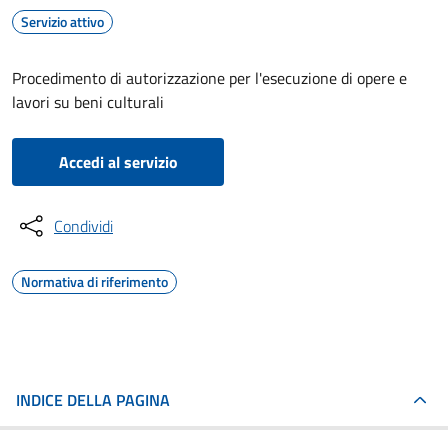
Servizio attivo
Procedimento di autorizzazione per l'esecuzione di opere e
lavori su beni culturali
Accedi al servizio
Condividi
Normativa di riferimento
INDICE DELLA PAGINA