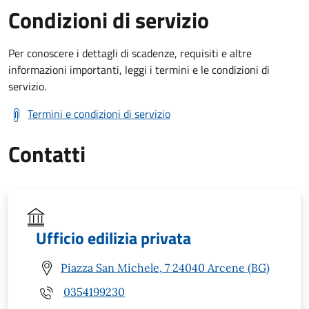
Condizioni di servizio
Per conoscere i dettagli di scadenze, requisiti e altre
informazioni importanti, leggi i termini e le condizioni di
servizio.
Termini e condizioni di servizio
Contatti
Ufficio edilizia privata
Piazza San Michele, 7 24040 Arcene (BG)
0354199230