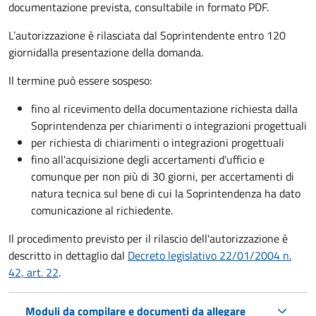
documentazione prevista, consultabile in formato PDF.
L’autorizzazione è rilasciata dal Soprintendente entro 120
giorni
dalla presentazione della domanda.
Il termine può essere sospeso:
fino al ricevimento della documentazione richiesta dalla
Soprintendenza per chiarimenti o integrazioni progettuali
per richiesta di chiarimenti o integrazioni progettuali
fino all'acquisizione degli accertamenti d'ufficio e
comunque per non più di 30 giorni, per accertamenti di
natura tecnica sul bene di cui la Soprintendenza ha dato
comunicazione al richiedente.
Il procedimento previsto per il rilascio dell'autorizzazione è
descritto in dettaglio dal
Decreto legislativo 22/01/2004 n.
42, art. 22
.
Moduli da compilare e documenti da allegare