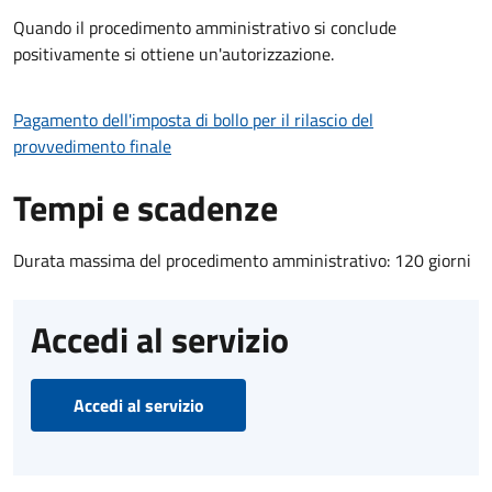
Quando il procedimento amministrativo si conclude
positivamente si ottiene un'autorizzazione.
Pagamento dell'imposta di bollo per il rilascio del
provvedimento finale
Tempi e scadenze
Durata massima del procedimento amministrativo: 120 giorni
Accedi al servizio
Accedi al servizio