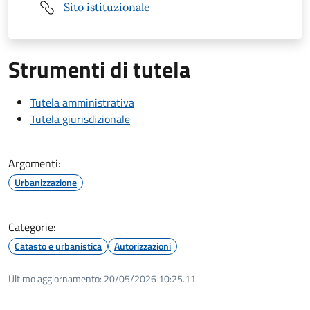
Sito istituzionale
Strumenti di tutela
Tutela amministrativa
Tutela giurisdizionale
Argomenti:
Urbanizzazione
Categorie:
Catasto e urbanistica
Autorizzazioni
Ultimo aggiornamento:
20/05/2026 10:25.11