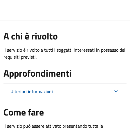
A chi è rivolto
Il servizio è rivolto a tutti i soggetti interessati in possesso dei
requisiti previsti.
Approfondimenti
Ulteriori informazioni
Come fare
Il servizio può essere attivato presentando tutta la