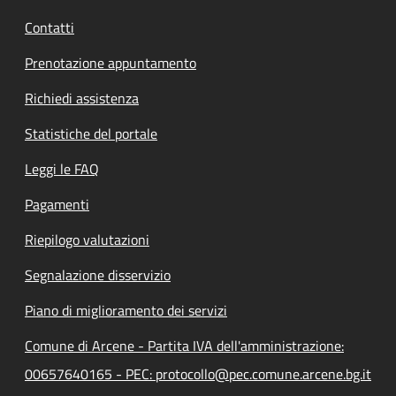
Contatti
Prenotazione appuntamento
Richiedi assistenza
Statistiche del portale
Leggi le FAQ
Pagamenti
Riepilogo valutazioni
Segnalazione disservizio
Piano di miglioramento dei servizi
Comune di Arcene - Partita IVA dell'amministrazione:
00657640165 - PEC: protocollo@pec.comune.arcene.bg.it