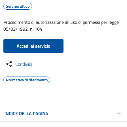
Servizio attivo
Procedimento di autorizzazione all'uso di permessi per legge
05/02/1992, n. 104
Accedi al servizio
Condividi
Normativa di riferimento
INDICE DELLA PAGINA