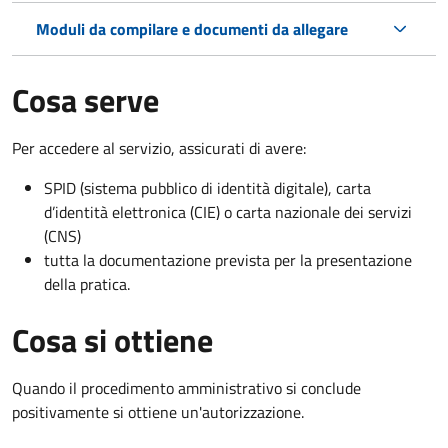
Moduli da compilare e documenti da allegare
Cosa serve
Per accedere al servizio, assicurati di avere:
SPID (sistema pubblico di identità digitale), carta
d’identità elettronica (CIE) o carta nazionale dei servizi
(CNS)
tutta la documentazione prevista per la presentazione
della pratica.
Cosa si ottiene
Quando il procedimento amministrativo si conclude
positivamente si ottiene un'autorizzazione.