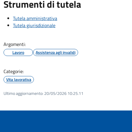
Strumenti di tutela
Tutela amministrativa
Tutela giurisdizionale
Argomenti:
Lavoro
Assistenza agli invalidi
Categorie:
Vita lavorativa
Ultimo aggiornamento:
20/05/2026 10:25.11