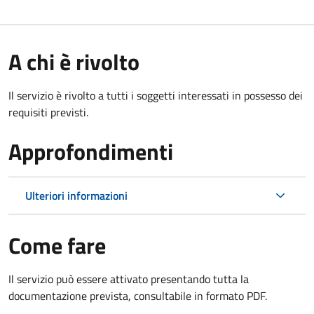
A chi è rivolto
Il servizio è rivolto a tutti i soggetti interessati in possesso dei
requisiti previsti.
Approfondimenti
Ulteriori informazioni
Come fare
Il servizio può essere attivato presentando tutta la
documentazione prevista, consultabile in formato PDF.