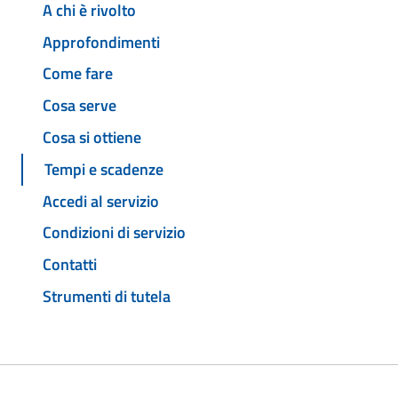
A chi è rivolto
Approfondimenti
Come fare
Cosa serve
Cosa si ottiene
Tempi e scadenze
Accedi al servizio
Condizioni di servizio
Contatti
Strumenti di tutela