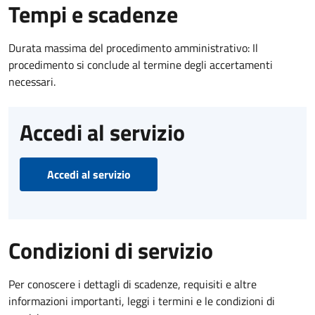
Tempi e scadenze
Durata massima del procedimento amministrativo: Il
procedimento si conclude al termine degli accertamenti
necessari.
Accedi al servizio
Accedi al servizio
Condizioni di servizio
Per conoscere i dettagli di scadenze, requisiti e altre
informazioni importanti, leggi i termini e le condizioni di