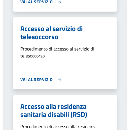
VAI AL SERVIZIO
Accesso al servizio di
telesoccorso
Procedimento di accesso al servizio di
telesoccorso
VAI AL SERVIZIO
Accesso alla residenza
sanitaria disabili (RSD)
Procedimento di accesso alla residenza