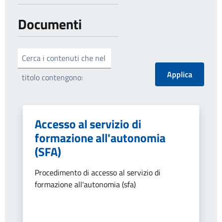
Documenti
Cerca i contenuti che nel
titolo contengono:
Accesso al servizio di
formazione all'autonomia
(SFA)
Procedimento di accesso al servizio di
formazione all'autonomia (sfa)