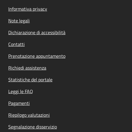
Informativa privacy
Note legali
Dichiarazione di accessibilità
Contatti
Prenotazione appuntamento
Richiedi assistenza
Statistiche del portale
Leggi le FAQ
Pagamenti
Riepilogo valutazioni
Segnalazione disservizio