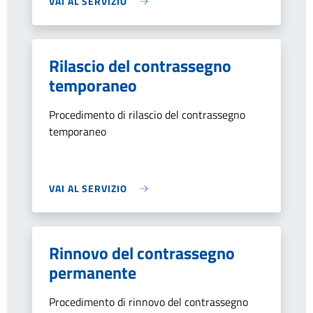
VAI AL SERVIZIO
Rilascio del contrassegno
temporaneo
Procedimento di rilascio del contrassegno
temporaneo
VAI AL SERVIZIO
Rinnovo del contrassegno
permanente
Procedimento di rinnovo del contrassegno