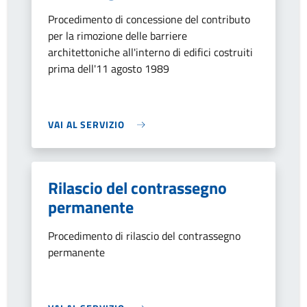
Procedimento di concessione del contributo
per la rimozione delle barriere
architettoniche all'interno di edifici costruiti
prima dell'11 agosto 1989
VAI AL SERVIZIO
Rilascio del contrassegno
permanente
Procedimento di rilascio del contrassegno
permanente