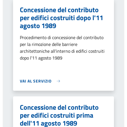
Concessione del contributo
per edifici costruiti dopo l'11
agosto 1989
Procedimento di concessione del contributo
per la rimozione delle barriere
architettoniche all'interno di edifici costruiti
dopo l'11 agosto 1989
VAI AL SERVIZIO
Concessione del contributo
per edifici costruiti prima
dell'11 agosto 1989