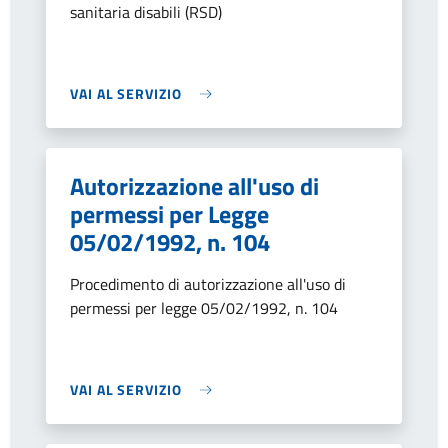
sanitaria disabili (RSD)
VAI AL SERVIZIO
Autorizzazione all'uso di
permessi per Legge
05/02/1992, n. 104
Procedimento di autorizzazione all'uso di
permessi per legge 05/02/1992, n. 104
VAI AL SERVIZIO