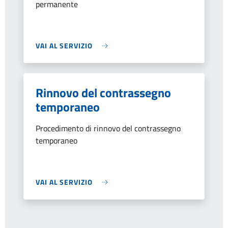
permanente
VAI AL SERVIZIO
Rinnovo del contrassegno
temporaneo
Procedimento di rinnovo del contrassegno
temporaneo
VAI AL SERVIZIO