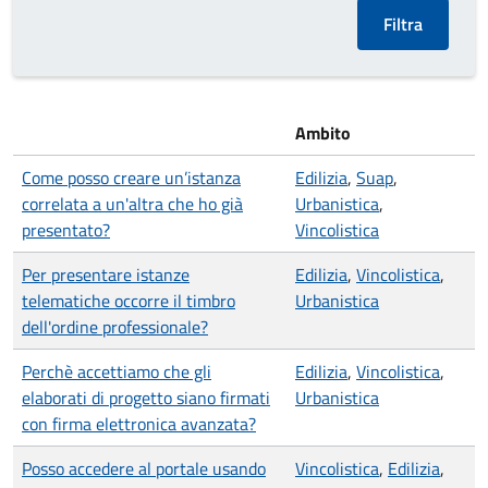
Ambito
Come posso creare un’istanza
Edilizia
,
Suap
,
correlata a un'altra che ho già
Urbanistica
,
presentato?
Vincolistica
Per presentare istanze
Edilizia
,
Vincolistica
,
telematiche occorre il timbro
Urbanistica
dell'ordine professionale?
Perchè accettiamo che gli
Edilizia
,
Vincolistica
,
elaborati di progetto siano firmati
Urbanistica
con firma elettronica avanzata?
Posso accedere al portale usando
Vincolistica
,
Edilizia
,