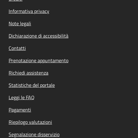
Informativa privacy
Note legali
Dichiarazione di accessibilità
Contatti
Prenotazione appuntamento
Richiedi assistenza
Statistiche del portale
Leggi le FAQ
Pagamenti
Riepilogo valutazioni
Segnalazione disservizio