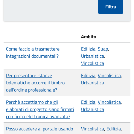
Ambito
Come faccio a trasmettere
Edilizia
,
Suap
,
integrazioni documentali?
Urbanistica
,
Vincolistica
Per presentare istanze
Edilizia
,
Vincolistica
,
telematiche occorre il timbro
Urbanistica
dell'ordine professionale?
Perchè accettiamo che gli
Edilizia
,
Vincolistica
,
elaborati di progetto siano firmati
Urbanistica
con firma elettronica avanzata?
Posso accedere al portale usando
Vincolistica
,
Edilizia
,