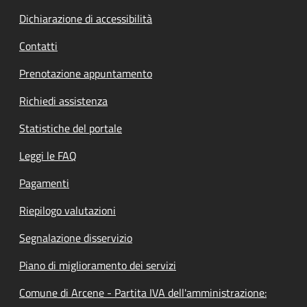
Dichiarazione di accessibilità
Contatti
Prenotazione appuntamento
Richiedi assistenza
Statistiche del portale
Leggi le FAQ
Pagamenti
Riepilogo valutazioni
Segnalazione disservizio
Piano di miglioramento dei servizi
Comune di Arcene - Partita IVA dell'amministrazione: