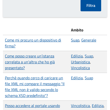
Ambito
Come mi procuro un dispositivo di
Suap
,
Generale
firma?
Come posso creare un’istanza
Edilizia
,
Suap
,
correlata a un'altra che ho già
Urbanistica
,
presentato?
Vincolistica
Perchè quando cerco di caricare un
Edilizia
,
Suap
file XML mi compare il messaggio "Il
file XML non è valido secondo lo
schema XSD predefinito"?
Posso accedere al portale usando
Vincolistica
,
Edilizia
,